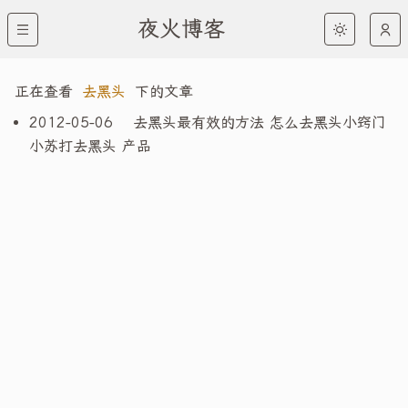
夜火博客
正在查看
去黑头
下的文章
2012-05-06
去黑头最有效的方法 怎么去黑头小窍门
小苏打去黑头 产品