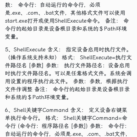
数： 命令行：自动运行的命令行，必须
是.exe、.com、.bat文件，其他格式文件可以使用
start.exe打开或使用ShellExecute命令。 备注： 命
令行的起始目录是设备根目录和系统的＄Path环境
变量。
5、ShellExecute 含义： 指定设备启用时执行文件。
（操作系统支持未知） 格式： ShellExecute=执行文
件路径名 [参数] 参数： 执行文件路径名：设备启用
时执行文件路径名。可以是任意格式文件。系统会调
用设置的程序执行此文件。 参数：参数，根据执行
文件作调整 备注： 命令行的起始目录是设备根目录
和系统的＄Path环境变量。
6、Shell关键字Command 含义： 定义设备右键菜
单执行命令行。 格式： Shell关键字Command=命
令行 (命令行：程序路径名 [参数]) 参数： 命令行：
自动运行的命令行，必须是.exe、.com、.bat文件，