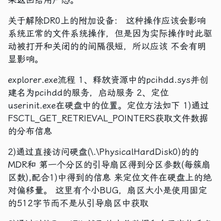
关于解除DR0上的附加设备： 这种操作应该会影响
系统正常的文件系统操作，但是因为实际操作时此驱
动被打开和关闭的的间隔很短，所以应该 不会有明
显影响。
explorer.exe流程 1、释放资源中的pcihdd.sys并创
建名为pcihdd的服务，启动服务 2、定位
userinit.exe在硬盘中的位置。定位方法如下 1)通过
FSCTL_GET_RETRIEVAL_POINTERS获取文件数据
的分布信息
2)通过直接访问硬盘(\.\PhysicalHardDisk0)的的
MDR和 第一个分区的引导扇区得到分区参数(每簇扇
区数),配合1)中得到的信息 来定位文件在硬盘上的绝
对偏移量。 这里有个小BUG，扇区大小是使用固定
的512字节而不是从引导扇区中获取