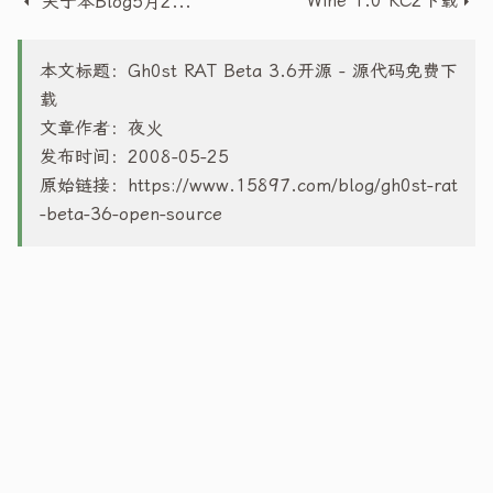
Wine 1.0 RC2下载
关于本Blog5月25~28日被插入iframe代码的声明
本文标题：Gh0st RAT Beta 3.6开源 - 源代码免费下
载
文章作者：夜火
发布时间：2008-05-25
原始链接：
https://www.15897.com/blog/gh0st-rat
-beta-36-open-source