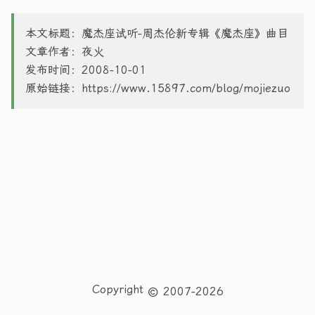
本文标题：魔杰座试听-周杰伦新专辑《魔杰座》曲目
文章作者：夜火
发布时间：2008-10-01
原始链接：
https://www.15897.com/blog/mojiezuo
Copyright
2007-2026