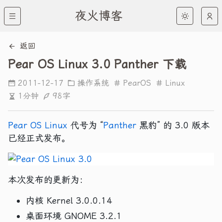
夜火博客
返回
Pear OS Linux 3.0 Panther 下载
2011-12-17
操作系统
PearOS
Linux
1分钟
98字
Pear OS Linux
代号为 “
Panther
黑豹” 的 3.0 版本
已经正式发布。
本次发布的更新为：
内核 Kernel 3.0.0.14
桌面环境 GNOME 3.2.1