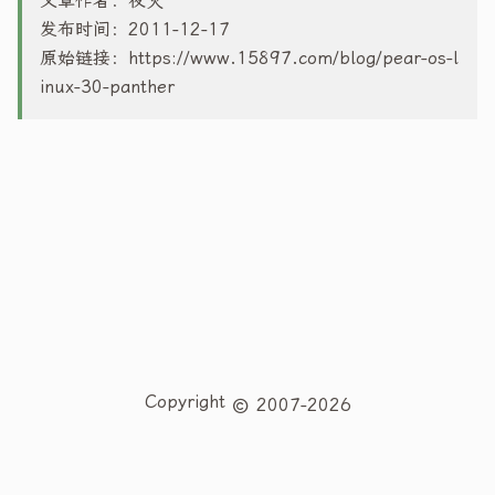
文章作者：夜火
发布时间：2011-12-17
原始链接：
https://www.15897.com/blog/pear-os-l
inux-30-panther
Copyright
2007-2026
夜火博客