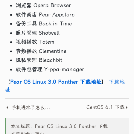
浏览器 Opera Browser
软件商店 Pear Appstore
备份工具 Back in Time
照片管理 Shotwell
视频播放 Totem
音频播放 Clementine
隐私管理 Bleachbit
软件包管理 Y-ppa-manager
【
Pear OS Linux 3.0 Panther 下载地址
】
下载地
址
CentOS 6.1 下载
手机进水了怎么办 教你手机进水怎么处理
本文标题：Pear OS Linux 3.0 Panther 下载