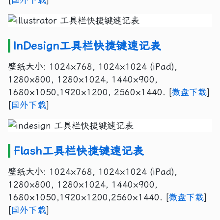
InDesign工具栏快捷键速记表
壁纸大小: 1024×768, 1024×1024 (iPad),
1280×800, 1280×1024, 1440×900,
1680×1050,1920×1200, 2560×1440. [
微盘下载
]
[
国外下载
]
Flash工具栏快捷键速记表
壁纸大小: 1024×768, 1024×1024 (iPad),
1280×800, 1280×1024, 1440×900,
1680×1050,1920×1200,2560×1440. [
微盘下载
]
[
国外下载
]