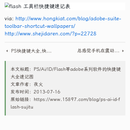
via:
http://www.hongkiat.com/blog/adobe-suite-
toolbar-shortcut-wallpapers/
http://www.shejidaren.com/?p=22728
总感觉手机在震动 掏出来看啥也没有 是为什么
PS快捷键大全,快速操作PS应用快捷键
本文标题：PS/Ai/ID/Flash等adobe系列软件的快捷键
大全速记图
文章作者：夜火
发布时间：2013-07-16
原始链接：
https://www.15897.com/blog/ps-ai-id-f
lash-sujitu