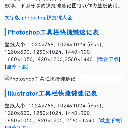
效率，下面分享的快捷键速记图可以作为壁纸使用。
文字版 photoshop快捷键大全
Photoshop工具栏快捷键速记表
壁纸大小: 1024×768, 1024×1024 (iPad),
1280×800, 1280×1024, 1440×900,
1680×1050,1920×1200,2560×1440. [
微盘下载
]
[
国外下载
]
Illustrator工具栏快捷键速记表
壁纸大小: 1024×768, 1024×1024 (iPad),
1280×800, 1280×1024, 1440×900,
1680×1050,1920×1200, 2560×1440. [
微盘下载
]
[
国外下载
]